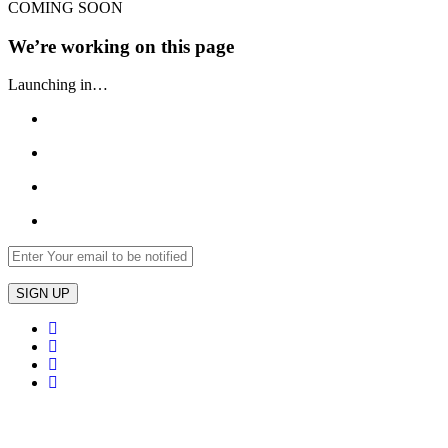
COMING SOON
We’re working on this page
Launching in…
SIGN UP