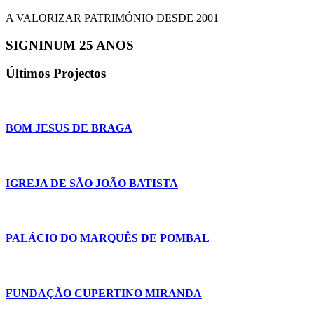
A VALORIZAR PATRIMÓNIO DESDE 2001
SIGNINUM 25 ANOS
Últimos Projectos
BOM JESUS DE BRAGA
IGREJA DE SÃO JOÃO BATISTA
PALÁCIO DO MARQUÊS DE POMBAL
FUNDAÇÃO CUPERTINO MIRANDA