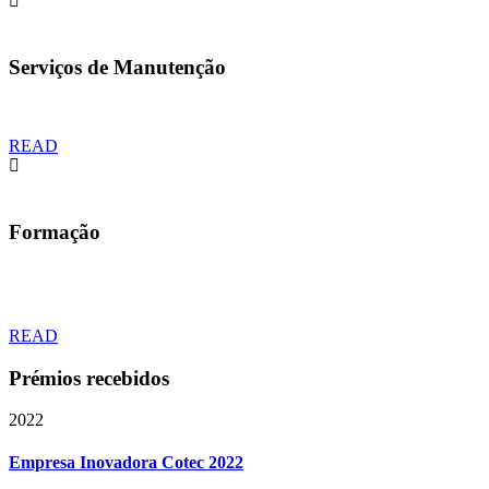
Serviços de Manutenção
READ
Formação
READ
Prémios recebidos
2022
Empresa Inovadora Cotec 2022