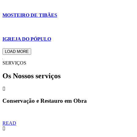
MOSTEIRO DE TIBÃES
IGREJA DO PÓPULO
LOAD MORE
SERVIÇOS
Os Nossos serviços
Conservação e Restauro em Obra
READ