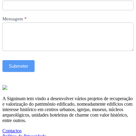
Mensagem
*
Submeter
A Signinum tem vindo a desenvolver vários projetos de recuperação
e valorização do património edificado, nomeadamente edifícios com
interesse histórico em centros urbanos, igrejas, museus, núcleos
arqueológicos, unidades hoteleiras de charme com valor histórico,
entre outros.
Contactos