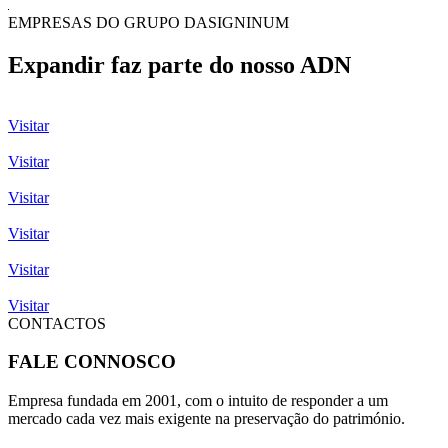
EMPRESAS DO GRUPO DASIGNINUM
Expandir faz parte do nosso ADN
Visitar
Visitar
Visitar
Visitar
Visitar
Visitar
CONTACTOS
FALE CONNOSCO
Empresa fundada em 2001, com o intuito de responder a um
mercado cada vez mais exigente na preservação do património.