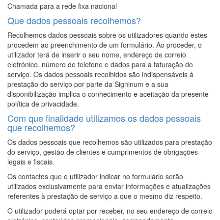
Chamada para a rede fixa nacional
Que dados pessoais recolhemos?
Recolhemos dados pessoais sobre os utilizadores quando estes
procedem ao preenchimento de um formulário. Ao proceder, o
utilizador terá de inserir o seu nome, endereço de correio
eletrónico, número de telefone e dados para a faturação do
serviço. Os dados pessoais recolhidos são indispensáveis à
prestação do serviço por parte da Signinum e a sua
disponibilização implica o conhecimento e aceitação da presente
política de privacidade.
Com que finalidade utilizamos os dados pessoais
que recolhemos?
Os dados pessoais que recolhemos são utilizados para prestação
do serviço, gestão de clientes e cumprimentos de obrigações
legais e fiscais.
Os contactos que o utilizador indicar no formulário serão
utilizados exclusivamente para enviar informações e atualizações
referentes à prestação de serviço a que o mesmo diz respeito.
O utilizador poderá optar por receber, no seu endereço de correio