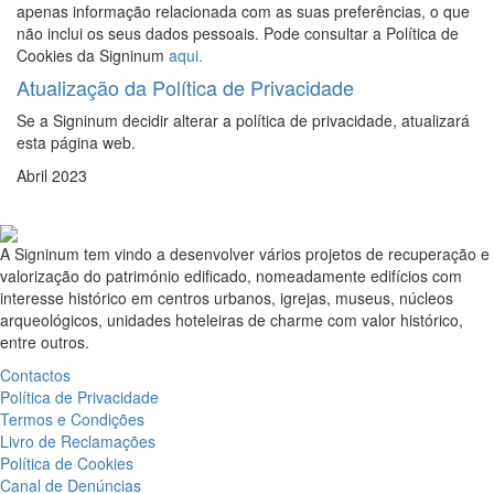
apenas informação relacionada com as suas preferências, o que
não inclui os seus dados pessoais. Pode consultar a Política de
Cookies da Signinum
aqui.
Atualização da Política de Privacidade
Se a Signinum decidir alterar a política de privacidade, atualizará
esta página web.
Abril 2023
A Signinum tem vindo a desenvolver vários projetos de recuperação e
valorização do património edificado, nomeadamente edifícios com
interesse histórico em centros urbanos, igrejas, museus, núcleos
arqueológicos, unidades hoteleiras de charme com valor histórico,
entre outros.
Contactos
Política de Privacidade
Termos e Condições
Livro de Reclamações
Política de Cookies
Canal de Denúncias