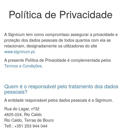
Política de Privacidade
A Signinum tem como compromisso assegurar a privacidade e
proteção dos dados pessoais de todos quantos com ela se
relacionam, designadamente os utilizadores do site
www.signinum.pt
.
A presente Política de Privacidade é complementada pelos
Termos e Condições
.
Quem é o responsável pelo tratamento dos dados
pessoais?
A entidade responsável pelos dados pessoais é a Signinum.
Rua do Lagar, nº32
4825-024, Rio Caldo
Rio Caldo, Terras de Bouro
Telf.: +351 253 944 044