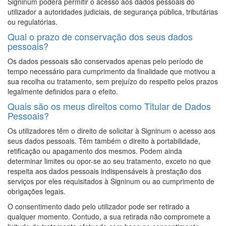
Signinum poderá permitir o acesso aos dados pessoais do
utilizador a autoridades judiciais, de segurança pública, tributárias
ou regulatórias.
Qual o prazo de conservação dos seus dados
pessoais?
Os dados pessoais são conservados apenas pelo período de
tempo necessário para cumprimento da finalidade que motivou a
sua recolha ou tratamento, sem prejuízo do respeito pelos prazos
legalmente definidos para o efeito.
Quais são os meus direitos como Titular de Dados
Pessoais?
Os utilizadores têm o direito de solicitar à Signinum o acesso aos
seus dados pessoais. Têm também o direito à portabilidade,
retificação ou apagamento dos mesmos. Podem ainda
determinar limites ou opor-se ao seu tratamento, exceto no que
respeita aos dados pessoais indispensáveis à prestação dos
serviços por eles requisitados à Signinum ou ao cumprimento de
obrigações legais.
O consentimento dado pelo utilizador pode ser retirado a
qualquer momento. Contudo, a sua retirada não compromete a