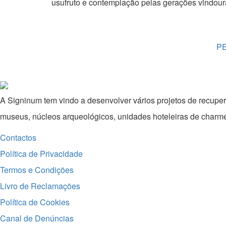
usufruto e contemplação pelas gerações vindour
P
A Signinum tem vindo a desenvolver vários projetos de recuper
museus, núcleos arqueológicos, unidades hoteleiras de charme c
Contactos
Política de Privacidade
Termos e Condições
Livro de Reclamações
Política de Cookies
Canal de Denúncias