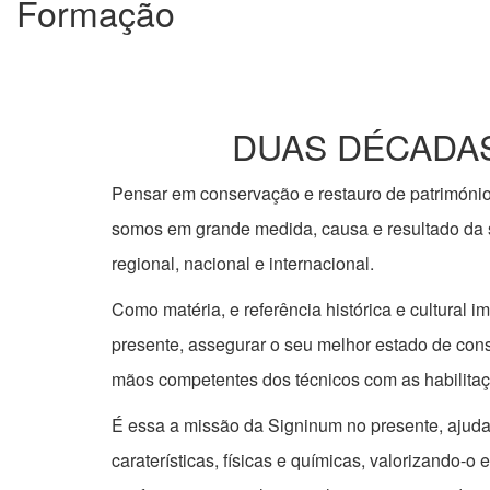
Formação
DUAS DÉCADAS
Pensar em conservação e restauro de património
somos em grande medida, causa e resultado da si
regional, nacional e internacional.
Como matéria, e referência histórica e cultural 
presente, assegurar o seu melhor estado de con
mãos competentes dos técnicos com as habilita
É essa a missão da Signinum no presente, ajudar 
caraterísticas, físicas e químicas, valorizando-o