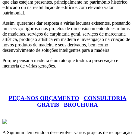
que elas estejam presentes, principalmente no património histórico
edificado ou na reabilitação de edifícios com elevado valor
patrimonial.
Assim, queremos dar resposta a várias lacunas existentes, prestando
um serviço rigoroso nos projetos de dimensionamento de estruturas
de madeiras, serviços de carpintaria geral, serviços de marcenaria
artística, produção artística em madeira e investigação na criação de
novos produtos de madeira e seus derivados, bem como
desenvolvimento de soluções inteligentes para a madeira.
Porque pensar a madeira é um ato que traduz a preservação e
memória de várias gerações.
PEÇA-NOS ORÇAMENTO
CONSULTORIA
GRÁTIS
BROCHURA
A Signinum tem vindo a desenvolver vários projetos de recuperação