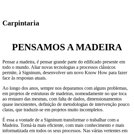
Carpintaria
PENSAMOS A MADEIRA
Pensar a madeira, é pensar grande parte do edificado presente em
todo o mundo. Aliar novas tecnologias a processos clássicos
permite, à Signinum, desenvolver um novo Know How para fazer
face às respostas atuais.
Ao longo dos anos, sempre nos deparamos com alguns problemas,
em projetos de estruturas de madeiras, nomeadamente no que toca
ao restauro das mesmas, com falta de dados, dimensionamentos
quase inexistentes, definição de metodologias de intervenção pouco
claras, que traduzir-se em projetos muito incompletos.
É essa a vontade de a Signinum transformar o trabalhar com a
Madeira. Torná-la mais eficiente, com mais conhecimento e mais
informatizada em todos os seus processos. Nas várias vertentes em