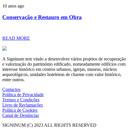
10 anos ago
Conservação e Restauro em Obra
READ MORE
A Signinum tem vindo a desenvolver vários projetos de recuperação
e valorização do património edificado, nomeadamente edifícios com
interesse histórico em centros urbanos, igrejas, museus, núcleos
arqueológicos, unidades hoteleiras de charme com valor histórico,
entre outros.
Contactos
Política de Privacidade
Termos e Condições
Livro de Reclamações
Política de Cookies
Canal de Denúncias
SIGNINUM (C) 2023 ALL RIGHTS RESERVED