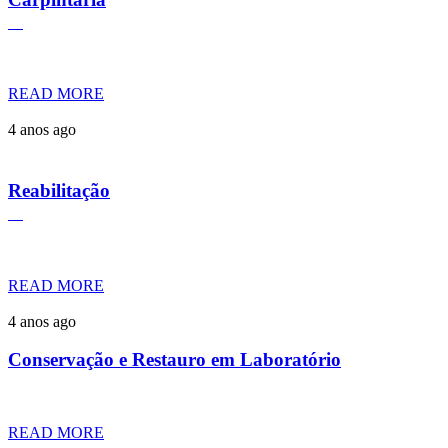
READ MORE
4 anos ago
Reabilitação
READ MORE
4 anos ago
Conservação e Restauro em Laboratório
READ MORE