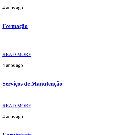
4 anos ago
Formação
READ MORE
4 anos ago
Serviços de Manutenção
READ MORE
4 anos ago
Carpintaria