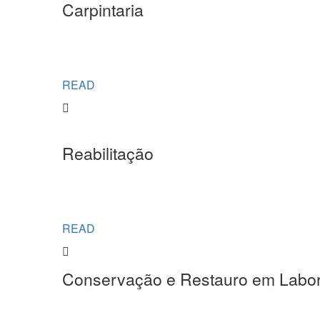
Carpintaria
READ
Reabilitação
READ
Conservação e Restauro em Labor