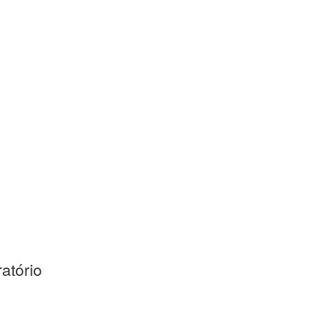
atório