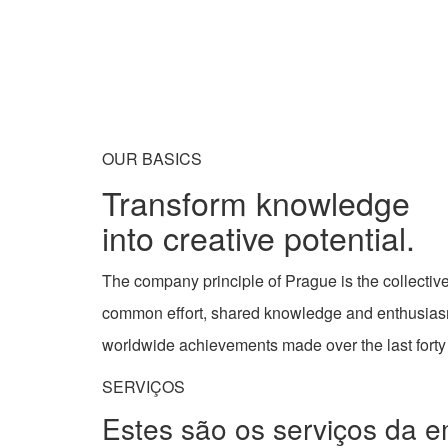
OUR BASICS
Transform knowledge
into creative potential.
The company principle of Prague is the collective
common effort, shared knowledge and enthusiasm.
worldwide achievements made over the last forty 
SERVIÇOS
Estes são os serviços da 