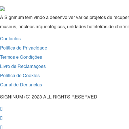
A Signinum tem vindo a desenvolver vários projetos de recuper
museus, núcleos arqueológicos, unidades hoteleiras de charme c
Contactos
Política de Privacidade
Termos e Condições
Livro de Reclamações
Política de Cookies
Canal de Denúncias
SIGNINUM (C) 2023 ALL RIGHTS RESERVED