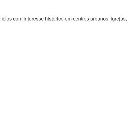
cios com interesse histórico em centros urbanos, igrejas,