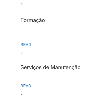
Formação
READ
Serviços de Manutenção
READ