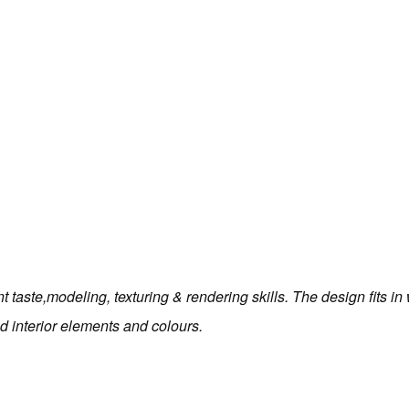
 taste,modeling, texturing & rendering skills. The design fits in
d interior elements and colours.