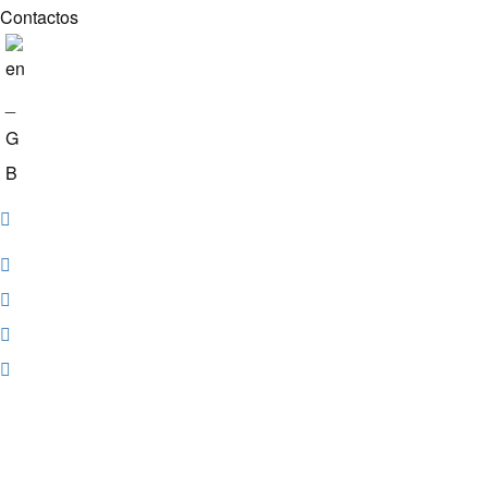
Contactos