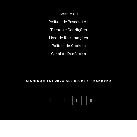
Contactos
Política de Privacidade
Termos e Condições
Livro de Reclamações
Política de Cookies
Canal de Denúncias
SIGNINUM (C) 2023 ALL RIGHTS RESERVED