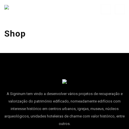
Shop
A Signinum tem vindo a desenvolver vários projetos de recuperação e
valorização do património edificado, nomeadamente edifícios com
interesse histórico em centros urbanos, igrejas, museus, núcleos
arqueológicos, unidades hoteleiras de charme com valor histórico, entre
outros.