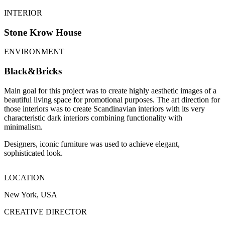
INTERIOR
Stone Krow House
ENVIRONMENT
Black&Bricks
Main goal for this project was to create highly aesthetic images of a
beautiful living space for promotional purposes. The art direction for
those interiors was to create Scandinavian interiors with its very
characteristic dark interiors combining functionality with
minimalism.
Designers, iconic furniture was used to achieve elegant,
sophisticated look.
LOCATION
New York, USA
CREATIVE DIRECTOR