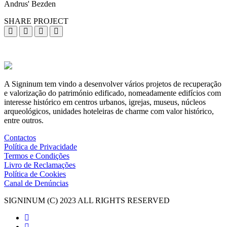
Andrus' Bezden
SHARE PROJECT
A Signinum tem vindo a desenvolver vários projetos de recuperação
e valorização do património edificado, nomeadamente edifícios com
interesse histórico em centros urbanos, igrejas, museus, núcleos
arqueológicos, unidades hoteleiras de charme com valor histórico,
entre outros.
Contactos
Política de Privacidade
Termos e Condições
Livro de Reclamações
Política de Cookies
Canal de Denúncias
SIGNINUM (C) 2023 ALL RIGHTS RESERVED