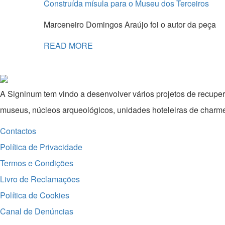
Construída mísula para o Museu dos Terceiros
Marceneiro Domingos Araújo foi o autor da peça
READ MORE
A Signinum tem vindo a desenvolver vários projetos de recuper
museus, núcleos arqueológicos, unidades hoteleiras de charme c
Contactos
Política de Privacidade
Termos e Condições
Livro de Reclamações
Política de Cookies
Canal de Denúncias