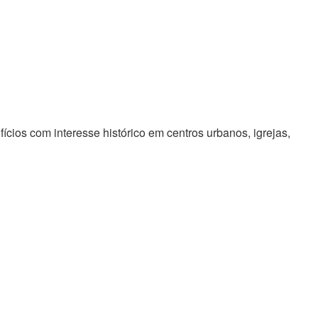
cios com interesse histórico em centros urbanos, igrejas,