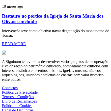
10 meses ago
Restauro no pórtico da Igreja de Santa Maria dos
Olivais concluído
Intervenção teve como objetivo travar degradação do monumento de
Tomar.
READ MORE
A Signinum tem vindo a desenvolver vários projetos de recuperação
e valorização do património edificado, nomeadamente edifícios com
interesse histórico em centros urbanos, igrejas, museus, núcleos
arqueológicos, unidades hoteleiras de charme com valor histórico,
entre outros.
Contactos
Política de Privacidade
Termos e Condições
Livro de Reclamações
Política de Cookies
Canal de Denúncias