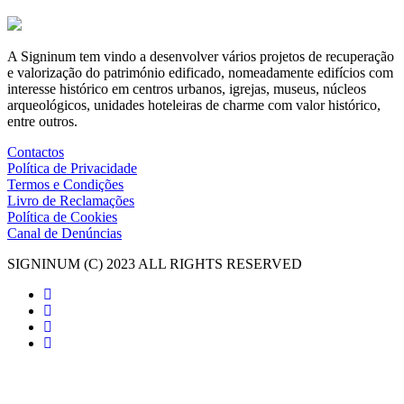
A Signinum tem vindo a desenvolver vários projetos de recuperação
e valorização do património edificado, nomeadamente edifícios com
interesse histórico em centros urbanos, igrejas, museus, núcleos
arqueológicos, unidades hoteleiras de charme com valor histórico,
entre outros.
Contactos
Política de Privacidade
Termos e Condições
Livro de Reclamações
Política de Cookies
Canal de Denúncias
SIGNINUM (C) 2023 ALL RIGHTS RESERVED