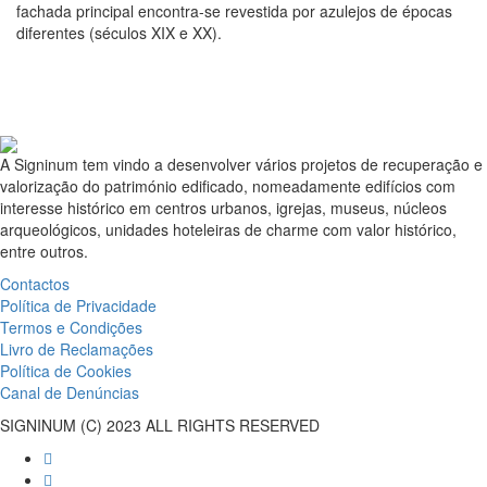
fachada principal encontra-se revestida por azulejos de épocas
diferentes (séculos XIX e XX).
A Signinum tem vindo a desenvolver vários projetos de recuperação e
valorização do património edificado, nomeadamente edifícios com
interesse histórico em centros urbanos, igrejas, museus, núcleos
arqueológicos, unidades hoteleiras de charme com valor histórico,
entre outros.
Contactos
Política de Privacidade
Termos e Condições
Livro de Reclamações
Política de Cookies
Canal de Denúncias
SIGNINUM (C) 2023 ALL RIGHTS RESERVED