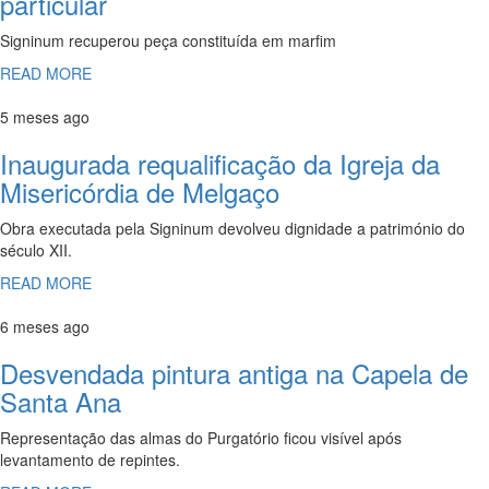
particular
Signinum recuperou peça constituída em marfim
READ MORE
5 meses ago
Inaugurada requalificação da Igreja da
Misericórdia de Melgaço
Obra executada pela Signinum devolveu dignidade a património do
século XII.
READ MORE
6 meses ago
Desvendada pintura antiga na Capela de
Santa Ana
Representação das almas do Purgatório ficou visível após
levantamento de repintes.