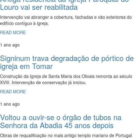
Louro vai ser reabilitada
Intervenção vai abranger a cobertura, fachadas e vão exteriores do
edifício contíguo à igreja.
READ MORE
1 ano ago
Signinum trava degradação de pórtico de
igreja em Tomar
Construção da Igreja de Santa Maria dos Olivais remonta ao século
XVIII. Intervenção de conservação já iniciou.
READ MORE
1 ano ago
Voltou a ouvir-se o órgão de tubos na
Senhora da Abadia 45 anos depois
Obras de requalificação no mais antigo templo mariano de Portugal