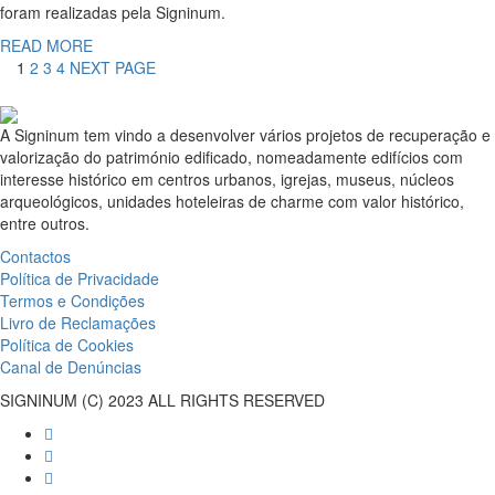
foram realizadas pela Signinum.
READ MORE
1
2
3
4
NEXT PAGE
A Signinum tem vindo a desenvolver vários projetos de recuperação e
valorização do património edificado, nomeadamente edifícios com
interesse histórico em centros urbanos, igrejas, museus, núcleos
arqueológicos, unidades hoteleiras de charme com valor histórico,
entre outros.
Contactos
Política de Privacidade
Termos e Condições
Livro de Reclamações
Política de Cookies
Canal de Denúncias
SIGNINUM (C) 2023 ALL RIGHTS RESERVED