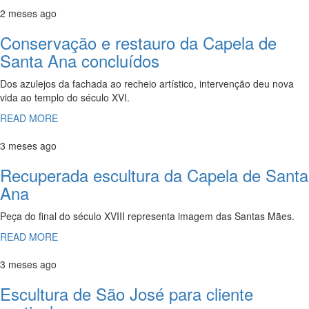
2 meses ago
Conservação e restauro da Capela de
Santa Ana concluídos
Dos azulejos da fachada ao recheio artístico, intervenção deu nova
vida ao templo do século XVI.
READ MORE
3 meses ago
Recuperada escultura da Capela de Santa
Ana
Peça do final do século XVIII representa imagem das Santas Mães.
READ MORE
3 meses ago
Escultura de São José para cliente