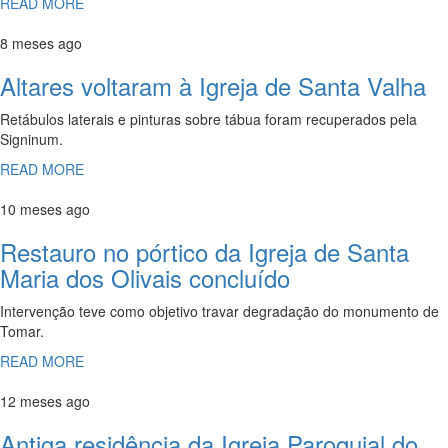
READ MORE
8 meses ago
Altares voltaram à Igreja de Santa Valha
Retábulos laterais e pinturas sobre tábua foram recuperados pela
Signinum.
READ MORE
10 meses ago
Restauro no pórtico da Igreja de Santa
Maria dos Olivais concluído
Intervenção teve como objetivo travar degradação do monumento de
Tomar.
READ MORE
12 meses ago
Antiga residência da Igreja Paroquial do