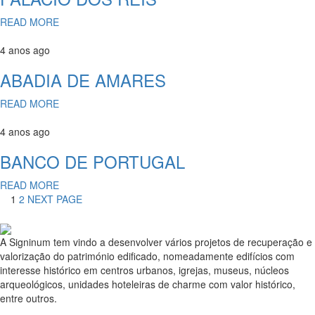
READ MORE
4 anos ago
ABADIA DE AMARES
READ MORE
4 anos ago
BANCO DE PORTUGAL
READ MORE
1
2
NEXT PAGE
A Signinum tem vindo a desenvolver vários projetos de recuperação e
valorização do património edificado, nomeadamente edifícios com
interesse histórico em centros urbanos, igrejas, museus, núcleos
arqueológicos, unidades hoteleiras de charme com valor histórico,
entre outros.