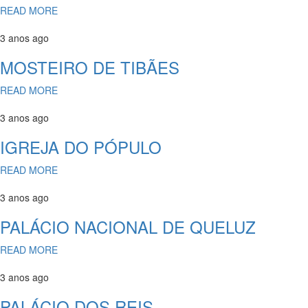
READ MORE
3 anos ago
MOSTEIRO DE TIBÃES
READ MORE
3 anos ago
IGREJA DO PÓPULO
READ MORE
3 anos ago
PALÁCIO NACIONAL DE QUELUZ
READ MORE
3 anos ago
PALÁCIO DOS REIS