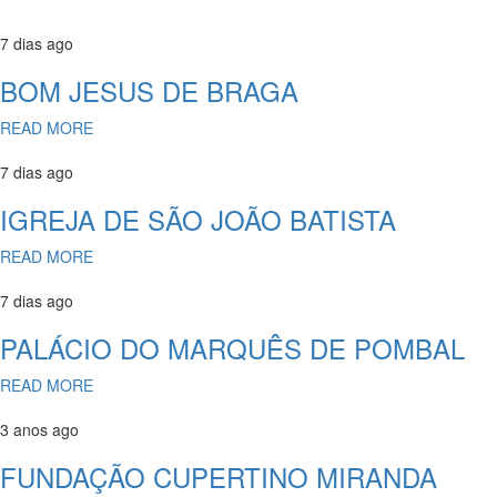
7 dias ago
BOM JESUS DE BRAGA
READ MORE
7 dias ago
IGREJA DE SÃO JOÃO BATISTA
READ MORE
7 dias ago
PALÁCIO DO MARQUÊS DE POMBAL
READ MORE
3 anos ago
FUNDAÇÃO CUPERTINO MIRANDA